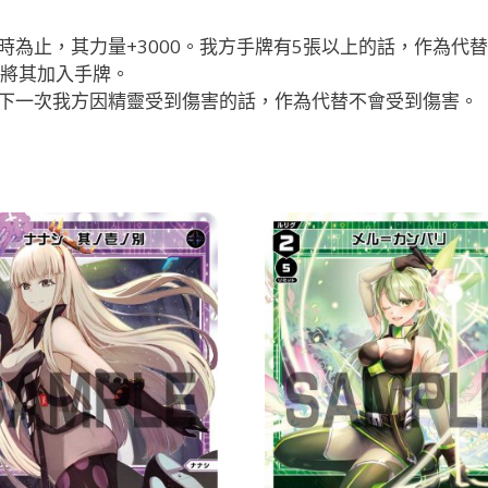
為止，其力量+3000。我方手牌有5張以上的話，作為代替
，將其加入手牌。
，下一次我方因精靈受到傷害的話，作為代替不會受到傷害。