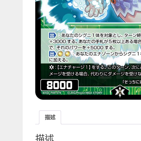
描述
描述