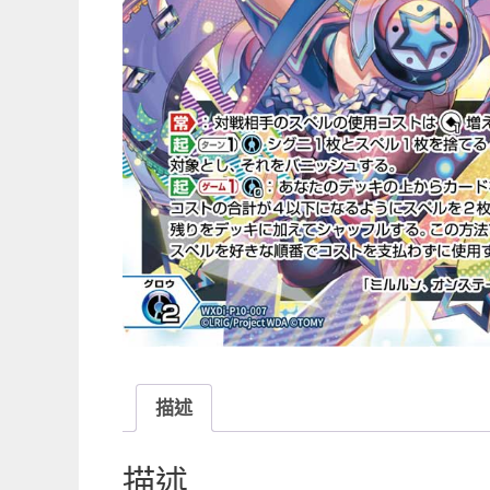
描述
描述