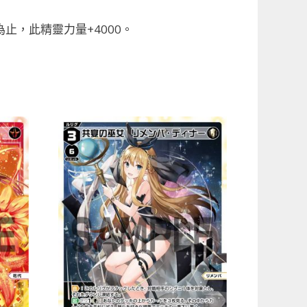
，此精靈力量+4000。