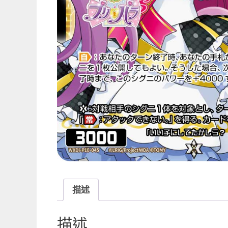
描述
描述