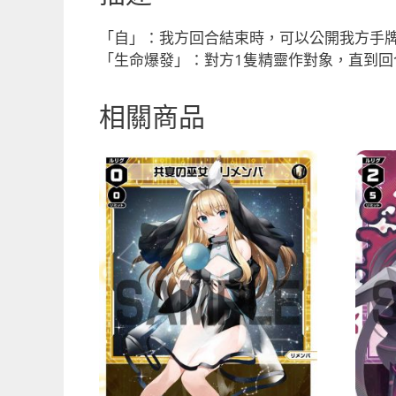
「自」：我方回合結束時，可以公開我方手牌
「生命爆發」：對方1隻精靈作對象，直到回
相關商品