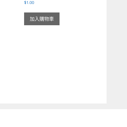
$
1.00
加入購物車