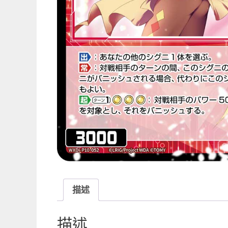
描述
描述