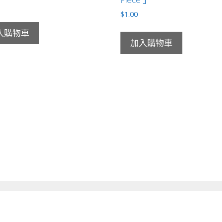
$
1.00
入購物車
加入購物車