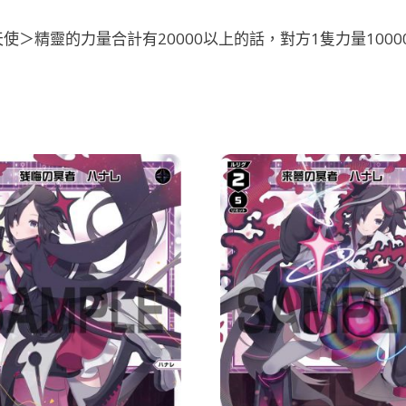
＞精靈的力量合計有20000以上的話，對方1隻力量100