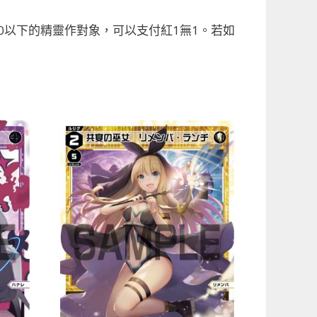
00以下的精靈作對象，可以支付紅1無1。若如