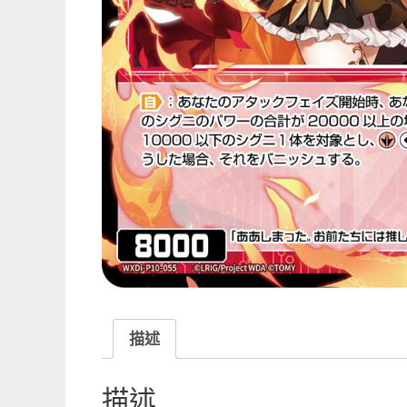
描述
描述