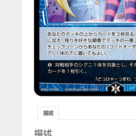
描述
描述