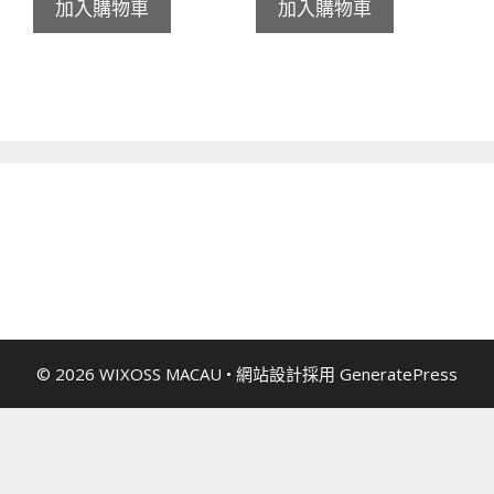
加入購物車
加入購物車
© 2026 WIXOSS MACAU
• 網站設計採用
GeneratePress