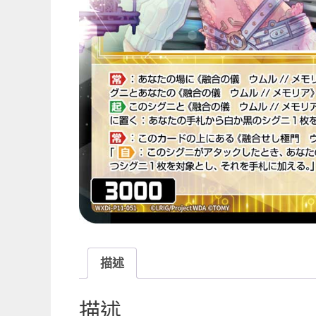
描述
描述