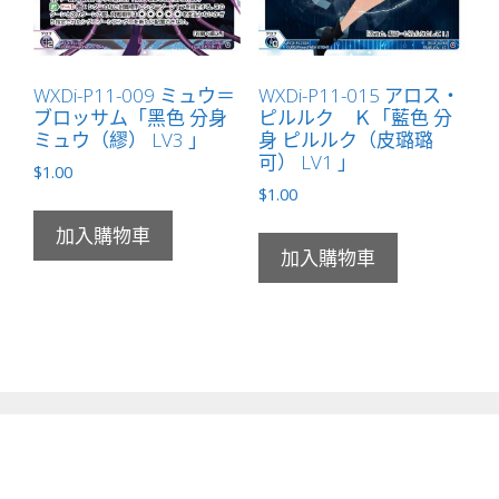
WXDi-P11-009 ミュウ＝
WXDi-P11-015 アロス・
ブロッサム「黑色 分身
ピルルク Ｋ「藍色 分
ミュウ（繆） LV3 」
身 ピルルク（皮璐璐
可） LV1 」
$
1.00
$
1.00
加入購物車
加入購物車