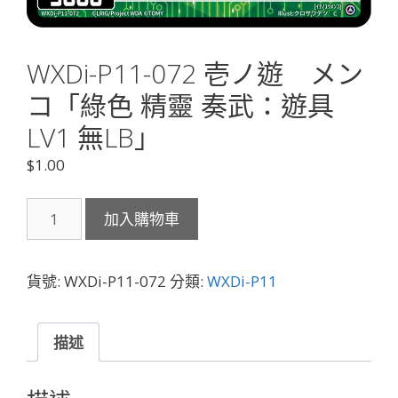
WXDi-P11-072 壱ノ遊 メン
コ「綠色 精靈 奏武：遊具
LV1 無LB」
$
1.00
WXDi-
加入購物車
P11-
072
壱
貨號:
WXDi-P11-072
分類:
WXDi-P11
ノ
遊
メ
描述
ン
コ