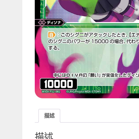
描述
描述