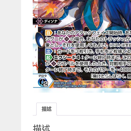
描述
描述