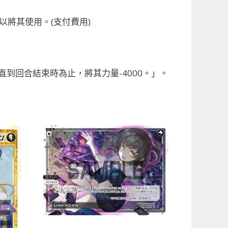
可以將其使用。(支付費用)
直到回合結束時為止，將其力量-4000。」。