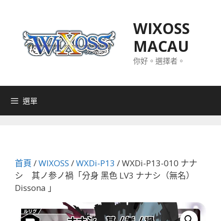
跳
至
WIXOSS
主
MACAU
要
內
你好。選擇者。
容
選單
首頁
/
WIXOSS
/
WXDi-P13
/ WXDi-P13-010 ナナ
シ 其ノ参ノ禍「分身 黑色 LV3 ナナシ（無名）
Dissona 」