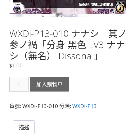
WXDi-P13-010 ナナシ 其ノ
参ノ禍「分身 黑色 LV3 ナナ
シ（無名） Dissona 」
$
1.00
WXDi-
加入購物車
P13-
010
ナ
貨號:
WXDi-P13-010
分類:
WXDi-P13
ナ
シ
其
描述
ノ