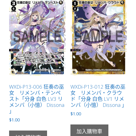
WXDi-P13-006 狂奏の巫
WXDi-P13-012 狂奏の巫
女 リメンバ・テンペ
女 リメンバ・クラウ
スト「分身 白色 LV3 リ
ド「分身 白色 LV1 リメ
メンバ（小憶） Dissona
ンバ（小憶） Dissona 」
」
$
1.00
$
1.00
加入購物車