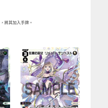
象，將其加入手牌。