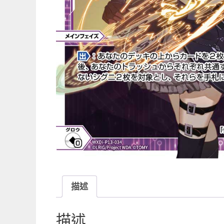
描述
描述