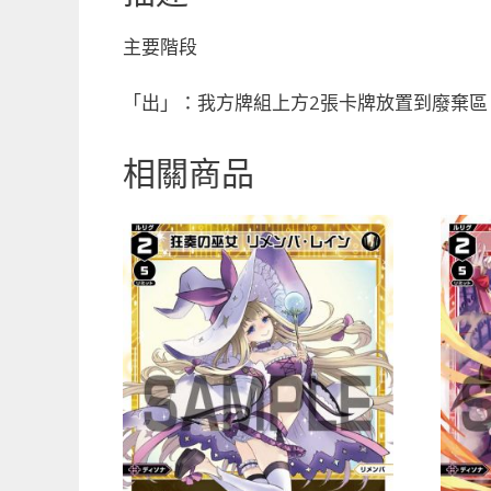
主要階段
「出」：我方牌組上方2張卡牌放置到廢棄區
相關商品