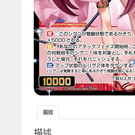
描述
描述