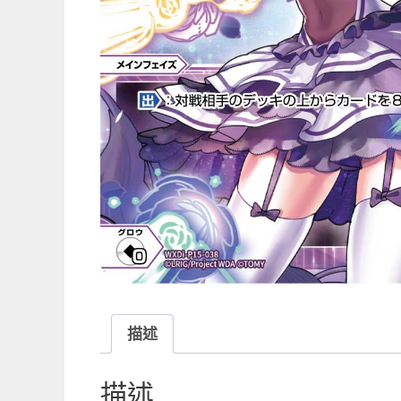
描述
描述