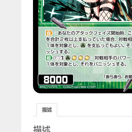
描述
描述